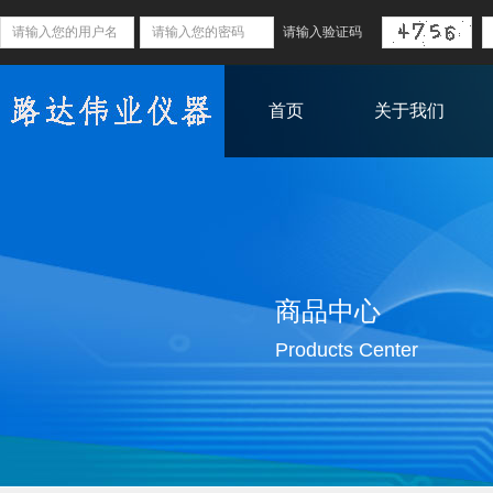
首页
关于我们
商品中心
Products Center