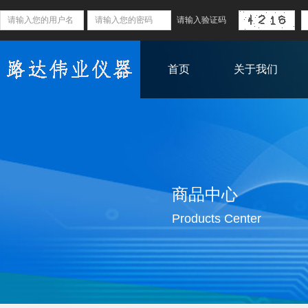
首页
关于我们
商品中心
Products Center