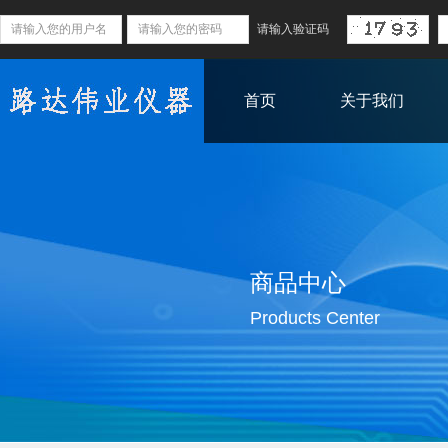
首页
关于我们
商品中心
Products Center