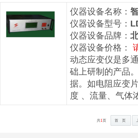
仪器设备名称：
仪器设备型号：
L
仪器设备品牌：
仪器设备价格：
动态应变仪是多通
础上研制的产品
据。如电阻应变
度 、流量、气体
共
1
页
首 页