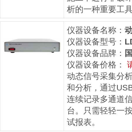
析的一种重要工
仪器设备名称：
仪器设备型号：
L
仪器设备品牌：
仪器设备价格：
动态信号采集分
和分析，通过US
连续记录多通道
台。只需轻轻一按
试报表。