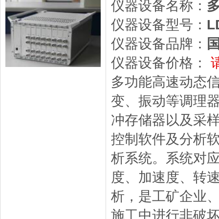
仪器设备名称：
仪器设备型号：
L
仪器设备品牌：
仪器设备价格：
多功能高速动态
变、振动等调理器
冲存储器以及采
控制软件及分析
析系统。系统对应
度、加速度、转
析，是工矿企业
施工中进行非破